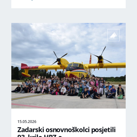
15.05.2026
Zadarski osnovnoškolci posjetili