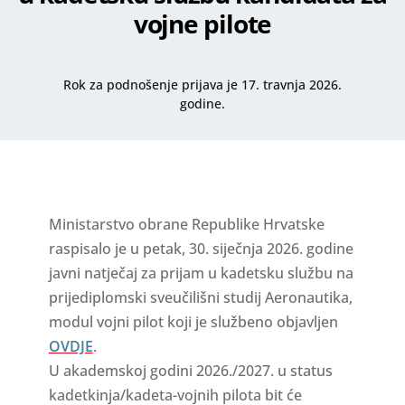
vojne pilote
Rok za podnošenje prijava je 17. travnja 2026.
godine.
Ministarstvo obrane Republike Hrvatske
raspisalo je u petak, 30. siječnja 2026. godine
javni natječaj za prijam u kadetsku službu na
prijediplomski sveučilišni studij Aeronautika,
modul vojni pilot koji je službeno objavljen
OVDJE
.
U akademskoj godini 2026./2027. u status
kadetkinja/kadeta-vojnih pilota bit će