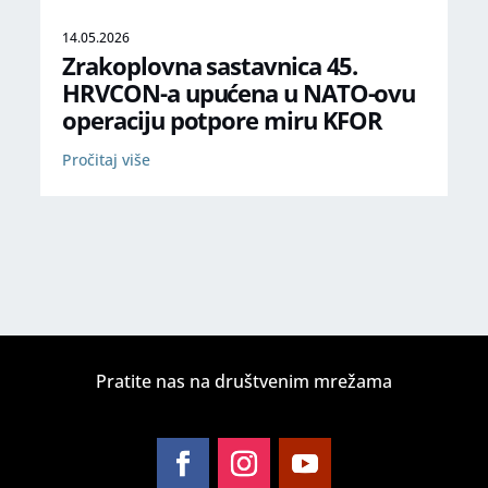
14.05.2026
Zrakoplovna sastavnica 45.
HRVCON-a upućena u NATO-ovu
operaciju potpore miru KFOR
Pročitaj više
Pratite nas na društvenim mrežama