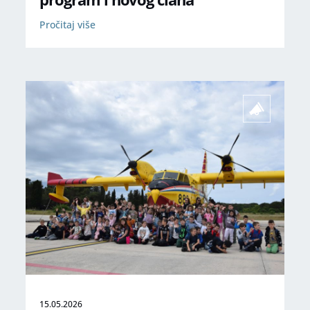
Pročitaj više
15.05.2026