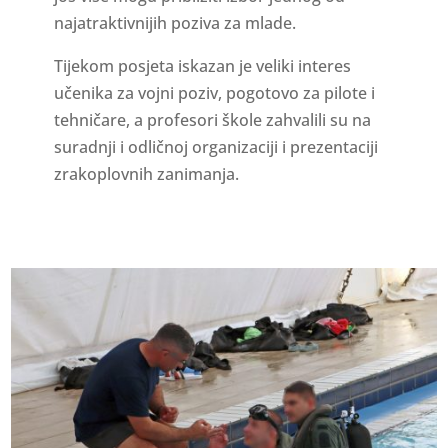
najatraktivnijih poziva za mlade.
Tijekom posjeta iskazan je veliki interes
učenika za vojni poziv, pogotovo za pilote i
tehničare, a profesori škole zahvalili su na
suradnji i odličnoj organizaciji i prezentaciji
zrakoplovnih zanimanja.