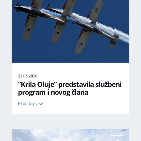
22.05.2026
“Krila Oluje” predstavila službeni
program i novog člana
Pročitaj više