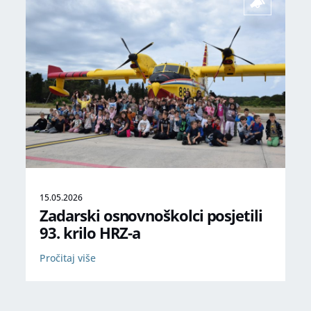
15.05.2026
Zadarski osnovnoškolci posjetili
93. krilo HRZ-a
Pročitaj više