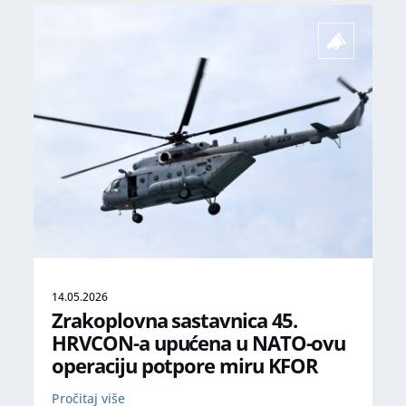
14.05.2026
Zrakoplovna sastavnica 45.
HRVCON-a upućena u NATO-ovu
operaciju potpore miru KFOR
Pročitaj više