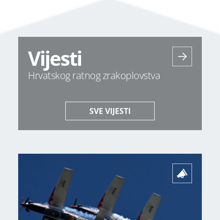
Vijesti
Hrvatskog ratnog zrakoplovstva
SVE VIJESTI