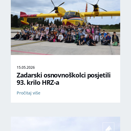
15.05.2026
Zadarski osnovnoškolci posjetili
93. krilo HRZ-a
Pročitaj više