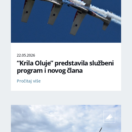
22.05.2026
“Krila Oluje” predstavila službeni
program i novog člana
Pročitaj više