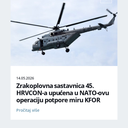
14.05.2026
Zrakoplovna sastavnica 45.
HRVCON-a upućena u NATO-ovu
operaciju potpore miru KFOR
Pročitaj više