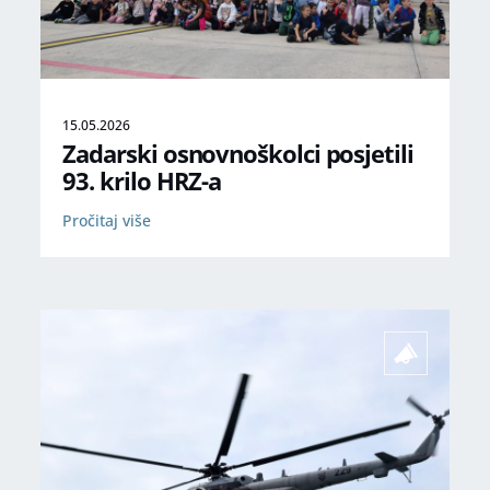
15.05.2026
Zadarski osnovnoškolci posjetili
93. krilo HRZ-a
Pročitaj više