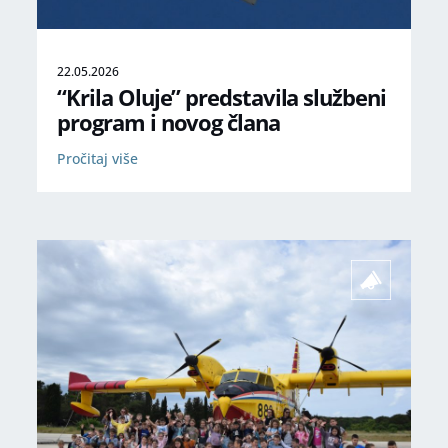
22.05.2026
“Krila Oluje” predstavila službeni
program i novog člana
Pročitaj više