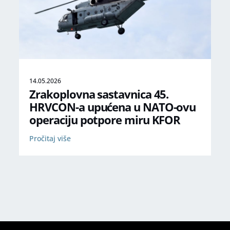
14.05.2026
Zrakoplovna sastavnica 45.
HRVCON-a upućena u NATO-ovu
operaciju potpore miru KFOR
Pročitaj više