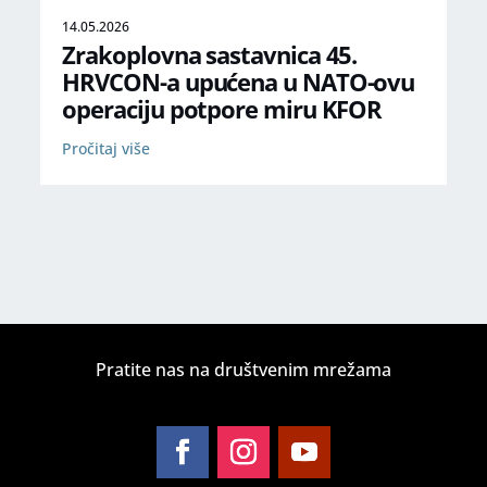
14.05.2026
Zrakoplovna sastavnica 45.
HRVCON-a upućena u NATO-ovu
operaciju potpore miru KFOR
Pročitaj više
Pratite nas na društvenim mrežama