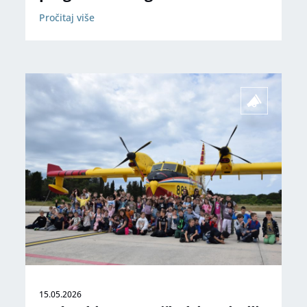
Pročitaj više
15.05.2026