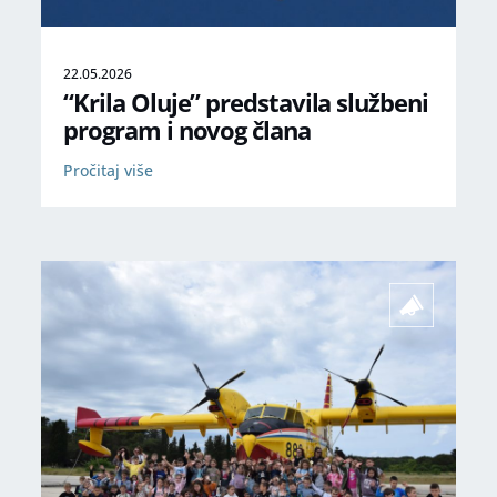
22.05.2026
“Krila Oluje” predstavila službeni
program i novog člana
Pročitaj više