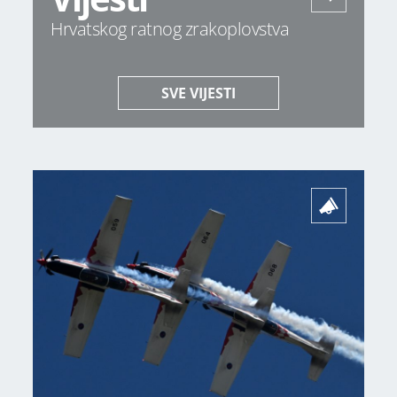
Hrvatskog ratnog zrakoplovstva
SVE VIJESTI