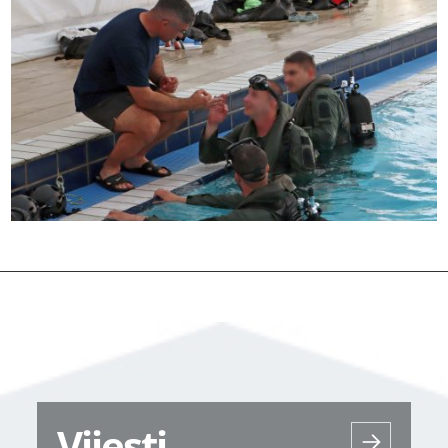
Vijesti