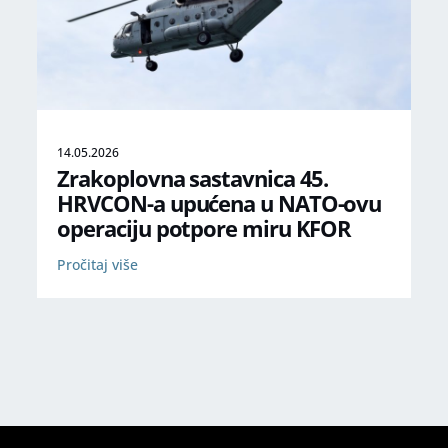
14.05.2026
Zrakoplovna sastavnica 45.
HRVCON-a upućena u NATO-ovu
operaciju potpore miru KFOR
Pročitaj više