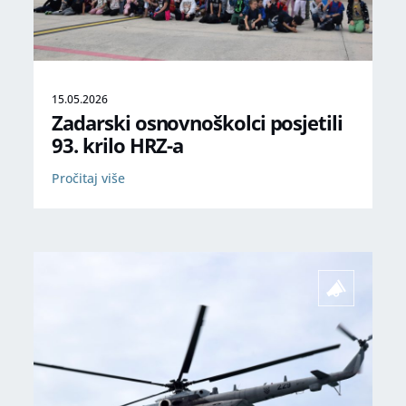
15.05.2026
Zadarski osnovnoškolci posjetili
93. krilo HRZ-a
Pročitaj više